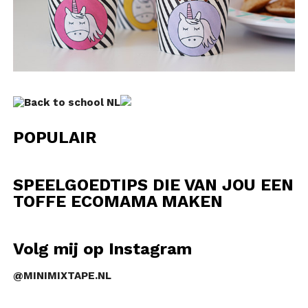
POPULAIR
SPEELGOEDTIPS DIE VAN JOU EEN
TOFFE ECOMAMA MAKEN
Volg mij op Instagram
@MINIMIXTAPE.NL