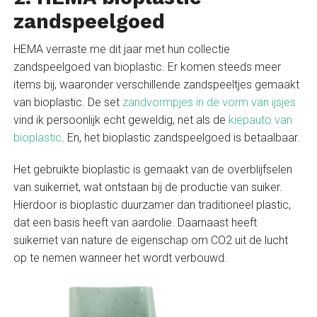
zandspeelgoed
HEMA verraste me dit jaar met hun collectie
zandspeelgoed van bioplastic. Er komen steeds meer
items bij, waaronder verschillende zandspeeltjes gemaakt
van bioplastic. De set
zandvormpjes in de vorm van ijsjes
vind ik persoonlijk echt geweldig, net als de
kiepauto van
bioplastic
. En, het bioplastic zandspeelgoed is betaalbaar.
Het gebruikte bioplastic is gemaakt van de overblijfselen
van suikerriet, wat ontstaan bij de productie van suiker.
Hierdoor is bioplastic duurzamer dan traditioneel plastic,
dat een basis heeft van aardolie. Daarnaast heeft
suikerriet van nature de eigenschap om CO2 uit de lucht
op te nemen wanneer het wordt verbouwd.