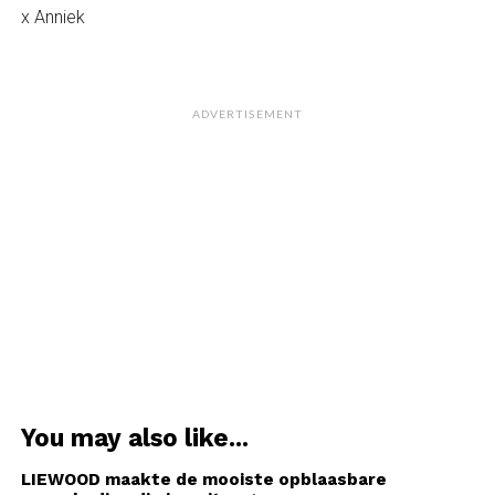
x Anniek
ADVERTISEMENT
You may also like...
LIEWOOD maakte de mooiste opblaasbare