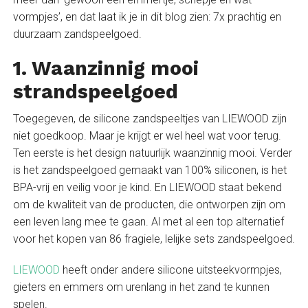
vormpjes’, en dat laat ik je in dit blog zien: 7x prachtig en
duurzaam zandspeelgoed.
1. Waanzinnig mooi
strandspeelgoed
Toegegeven, de silicone zandspeeltjes van LIEWOOD zijn
niet goedkoop. Maar je krijgt er wel heel wat voor terug.
Ten eerste is het design natuurlijk waanzinnig mooi. Verder
is het zandspeelgoed gemaakt van 100% siliconen, is het
BPA-vrij en veilig voor je kind. En LIEWOOD staat bekend
om de kwaliteit van de producten, die ontworpen zijn om
een leven lang mee te gaan. Al met al een top alternatief
voor het kopen van 86 fragiele, lelijke sets zandspeelgoed.
LIEWOOD
heeft onder andere silicone uitsteekvormpjes,
gieters en emmers om urenlang in het zand te kunnen
spelen.