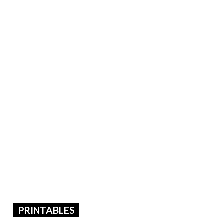
PRINTABLES