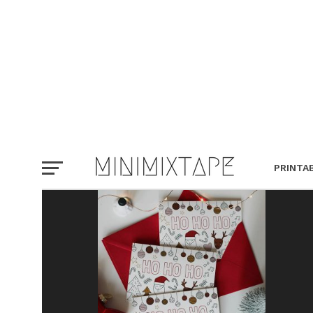
PRINTA