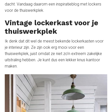
dacht. Vandaag daarom een inspiratieblog met lockers
voor de thuiswerkplek.
Vintage lockerkast voor je
thuiswerkplek
Ik denk dat dit wel de meest bekende lockerkasten voor
je interieur zijn. Ze zijn ook erg mooi voor een
thuiswerkplek, juist omdat ze niet zo’n extreem zakelijke
uitstraling hebben. Je kunt dus een lekker knus kantoor
maken.