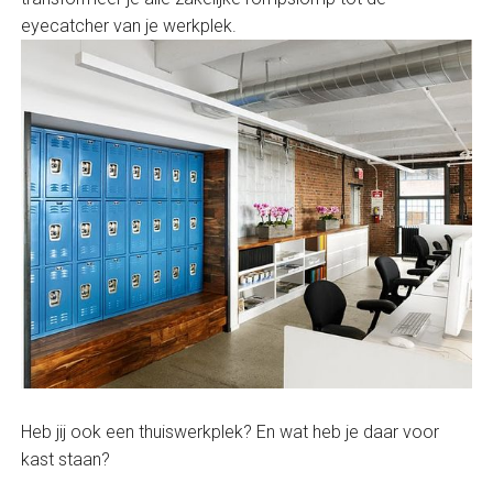
eyecatcher van je werkplek.
Heb jij ook een thuiswerkplek? En wat heb je daar voor
kast staan?