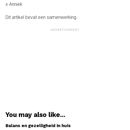
x Anniek
Dit artikel bevat een samenwerking.
ADVERTISEMENT
You may also like...
Balans en gezelligheid in huis