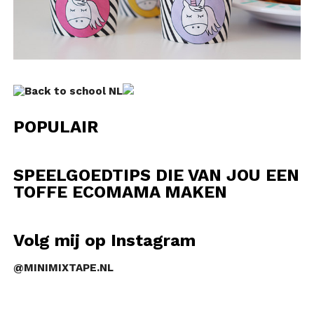
POPULAIR
SPEELGOEDTIPS DIE VAN JOU EEN
TOFFE ECOMAMA MAKEN
Volg mij op Instagram
@MINIMIXTAPE.NL