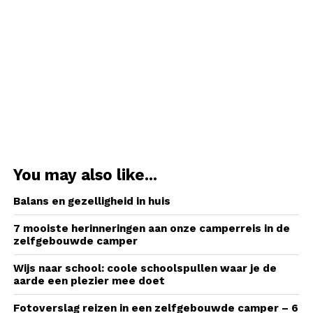
You may also like...
Balans en gezelligheid in huis
7 mooiste herinneringen aan onze camperreis in de
zelfgebouwde camper
Wijs naar school: coole schoolspullen waar je de
aarde een plezier mee doet
Fotoverslag reizen in een zelfgebouwde camper – 6