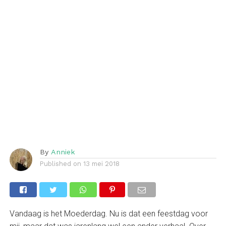
By
Anniek
Published on
13 mei 2018
Vandaag is het Moederdag. Nu is dat een feestdag voor