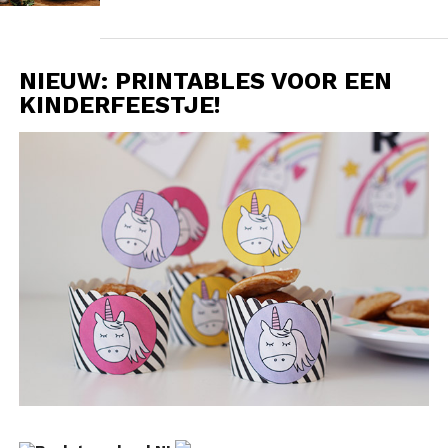
NIEUW: PRINTABLES VOOR EEN
KINDERFEESTJE!