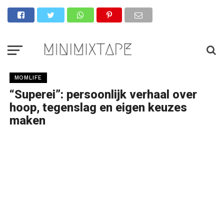
MOMLIFE
“Superei”: persoonlijk verhaal over
hoop, tegenslag en eigen keuzes
maken