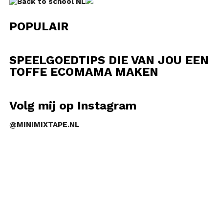
POPULAIR
SPEELGOEDTIPS DIE VAN JOU EEN
TOFFE ECOMAMA MAKEN
Volg mij op Instagram
@MINIMIXTAPE.NL