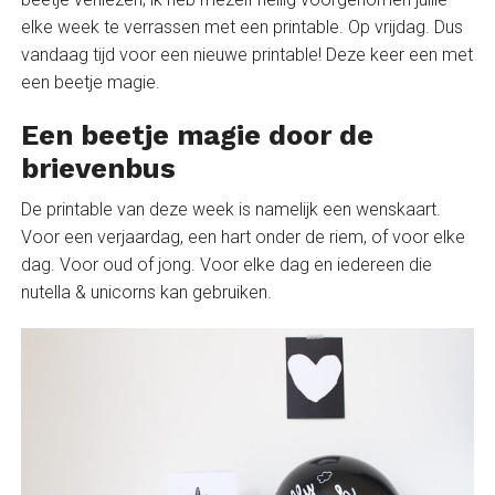
elke week te verrassen met een printable. Op vrijdag. Dus
vandaag tijd voor een nieuwe printable! Deze keer een met
een beetje magie.
Een beetje magie door de
brievenbus
De printable van deze week is namelijk een wenskaart.
Voor een verjaardag, een hart onder de riem, of voor elke
dag. Voor oud of jong. Voor elke dag en iedereen die
nutella & unicorns kan gebruiken.