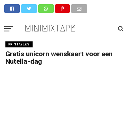
PRINTABLES
Gratis unicorn wenskaart voor een
Nutella-dag