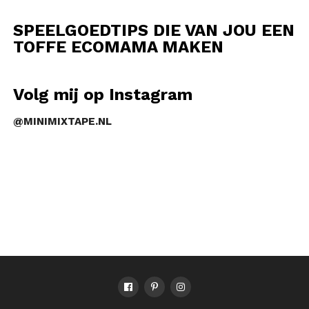
SPEELGOEDTIPS DIE VAN JOU EEN
TOFFE ECOMAMA MAKEN
Volg mij op Instagram
@MINIMIXTAPE.NL