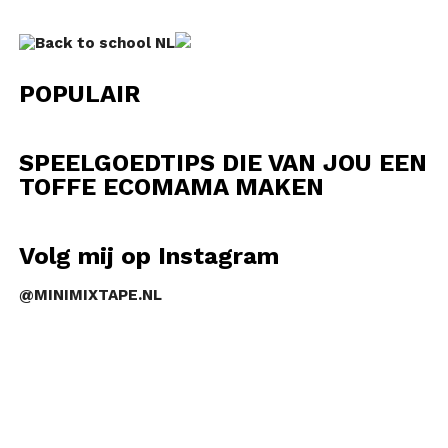
POPULAIR
SPEELGOEDTIPS DIE VAN JOU EEN
TOFFE ECOMAMA MAKEN
Volg mij op Instagram
@MINIMIXTAPE.NL