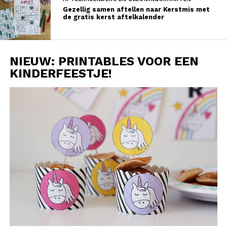
Gezellig samen aftellen naar Kerstmis met
de gratis kerst aftelkalender
NIEUW: PRINTABLES VOOR EEN
KINDERFEESTJE!