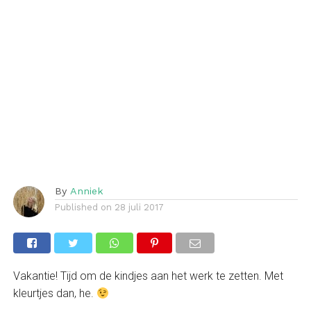
By
Anniek
Published on
28 juli 2017
Vakantie! Tijd om de kindjes aan het werk te zetten. Met
kleurtjes dan, he.