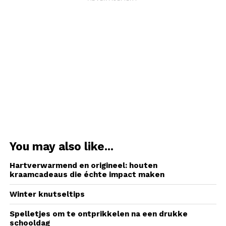
You may also like...
Hartverwarmend en origineel: houten
kraamcadeaus die échte impact maken
Winter knutseltips
Spelletjes om te ontprikkelen na een drukke
schooldag