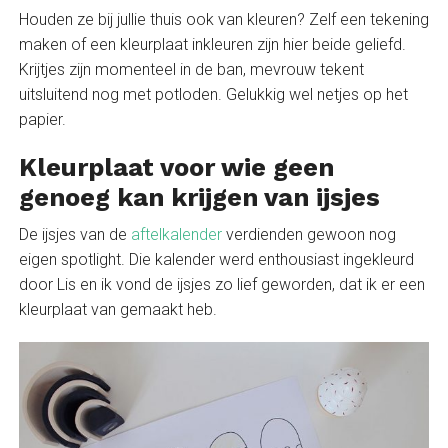
Houden ze bij jullie thuis ook van kleuren? Zelf een tekening
maken of een kleurplaat inkleuren zijn hier beide geliefd.
Krijtjes zijn momenteel in de ban, mevrouw tekent
uitsluitend nog met potloden. Gelukkig wel netjes op het
papier.
Kleurplaat voor wie geen
genoeg kan krijgen van ijsjes
De ijsjes van de
aftelkalender
verdienden gewoon nog
eigen spotlight. Die kalender werd enthousiast ingekleurd
door Lis en ik vond de ijsjes zo lief geworden, dat ik er een
kleurplaat van gemaakt heb.