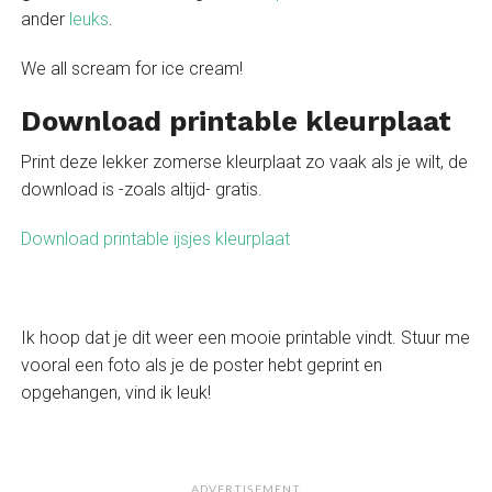
ander
leuks
.
We all scream for ice cream!
Download printable kleurplaat
Print deze lekker zomerse kleurplaat zo vaak als je wilt, de
download is -zoals altijd- gratis.
Download printable ijsjes kleurplaat
Ik hoop dat je dit weer een mooie printable vindt. Stuur me
vooral een foto als je de poster hebt geprint en
opgehangen, vind ik leuk!
ADVERTISEMENT