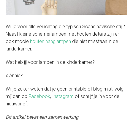
Wil je voor alle verlichting die typisch Scandinavische stijl?
Naast kleine schemerlampen met houten details zijn er
ook mooie
houten hanglampen
die niet misstaan in de
kinderkamer.
Wat heb jij voor lampen in de kinderkamer?
x Anniek
Wil je zeker weten dat je geen printable of blog mist, volg
mij dan op
Facebook
,
Instagram
of schrijf je in voor de
nieuwbrief.
Dit artikel bevat een samenwerking.