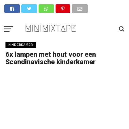
KINDERKAMER
6x lampen met hout voor een
Scandinavische kinderkamer