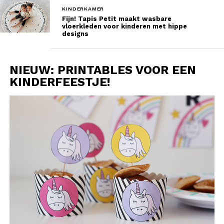
KINDERKAMER
Fijn! Tapis Petit maakt wasbare
vloerkleden voor kinderen met hippe
designs
NIEUW: PRINTABLES VOOR EEN
KINDERFEESTJE!