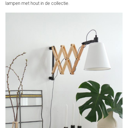
lampen met hout in de collectie.