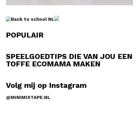
POPULAIR
SPEELGOEDTIPS DIE VAN JOU EEN
TOFFE ECOMAMA MAKEN
Volg mij op Instagram
@MINIMIXTAPE.NL