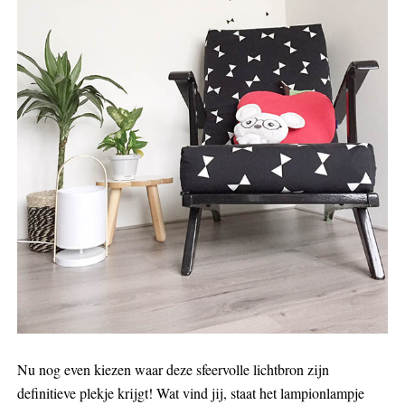
Nu nog even kiezen waar deze sfeervolle lichtbron zijn
definitieve plekje krijgt! Wat vind jij, staat het lampionlampje