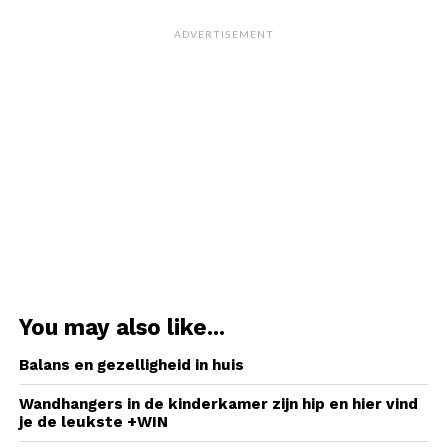
ADVERTISEMENT
You may also like...
Balans en gezelligheid in huis
Wandhangers in de kinderkamer zijn hip en hier vind
je de leukste +WIN