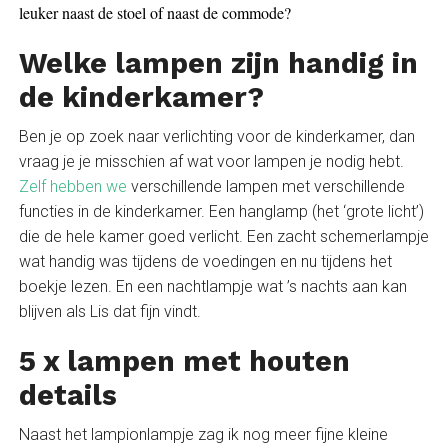
leuker naast de stoel of naast de commode?
Welke lampen zijn handig in
de kinderkamer?
Ben je op zoek naar verlichting voor de kinderkamer, dan
vraag je je misschien af wat voor lampen je nodig hebt.
Zelf hebben we
verschillende lampen met verschillende
functies in de kinderkamer. Een hanglamp (het ‘grote licht’)
die de hele kamer goed verlicht. Een zacht schemerlampje
wat handig was tijdens de voedingen en nu tijdens het
boekje lezen. En een nachtlampje wat ’s nachts aan kan
blijven als Lis dat fijn vindt.
5 x lampen met houten
details
Naast het lampionlampje zag ik nog meer fijne kleine