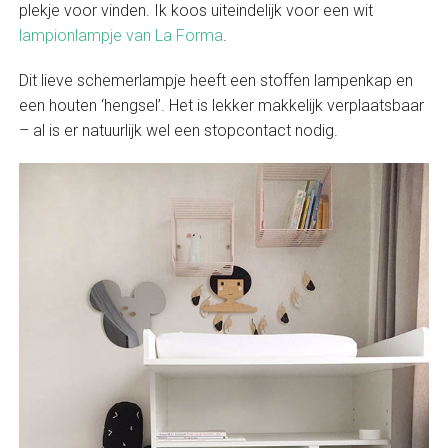
plekje voor vinden. Ik koos uiteindelijk voor een wit
lampionlampje van La Forma
.
Dit lieve schemerlampje heeft een stoffen lampenkap en
een houten ‘hengsel’. Het is lekker makkelijk verplaatsbaar
– al is er natuurlijk wel een stopcontact nodig.