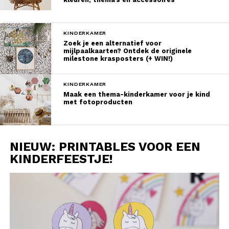
KINDERKAMER
Zoek je een alternatief voor
mijlpaalkaarten? Ontdek de originele
milestone krasposters (+ WIN!)
KINDERKAMER
Maak een thema-kinderkamer voor je kind
met fotoproducten
NIEUW: PRINTABLES VOOR EEN
KINDERFEESTJE!