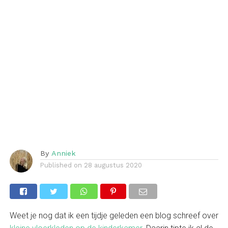
By
Anniek
Published on
28 augustus 2020
Weet je nog dat ik een tijdje geleden een blog schreef over