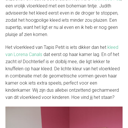
een vrolijk vloerkleed met een bohemian tintje. Judith
adviseerde het kleed eerst even in de droger te stoppen,
zodat het hoogpolige kleed iets minder zou pluizen. Een
supertip, want het ligt er nu al even en ik heb er nog geen
pluisje af zien komen.
Het vloerkleed van Tapis Petit is iets dikker dan het
kleed
van Lorena Canals
dat eerst op haar kamer lag. En of het
zacht is! Dochterlief is er dolblij mee, die ligt lekker te
knuffelen op haar kleed. De lichte kleur van het vloerkleed
in combinatie met de geometrische vormen geven haar
kamer ook iets extra speels, perfect voor een
kinderkamer. Wij zijn dus allebei ontzettend gecharmeerd
van dit vloerkleed voor kinderen. Hoe vind jij het staan?