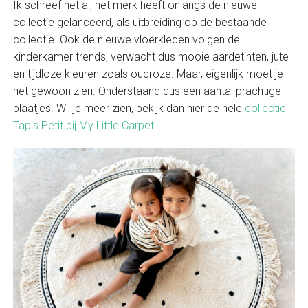
Ik schreef het al, het merk heeft onlangs de nieuwe
collectie gelanceerd, als uitbreiding op de bestaande
collectie. Ook de nieuwe vloerkleden volgen de
kinderkamer trends, verwacht dus mooie aardetinten, jute
en tijdloze kleuren zoals oudroze. Maar, eigenlijk moet je
het gewoon zien. Onderstaand dus een aantal prachtige
plaatjes. Wil je meer zien, bekijk dan hier de hele
collectie
Tapis Petit bij My Little Carpet
.