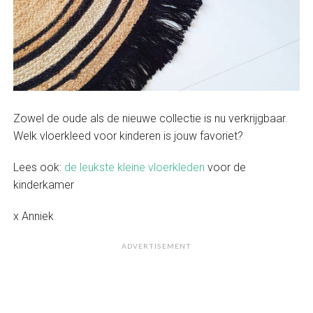
Zowel de oude als de nieuwe collectie is nu verkrijgbaar.
Welk vloerkleed voor kinderen is jouw favoriet?
Lees ook:
de leukste kleine vloerkleden
voor de
kinderkamer
x Anniek
ADVERTISEMENT