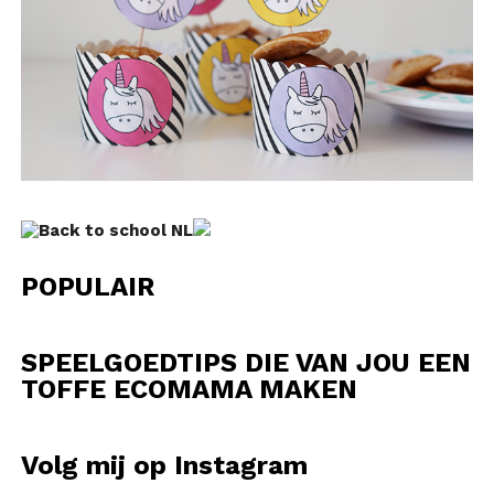
POPULAIR
SPEELGOEDTIPS DIE VAN JOU EEN
TOFFE ECOMAMA MAKEN
Volg mij op Instagram