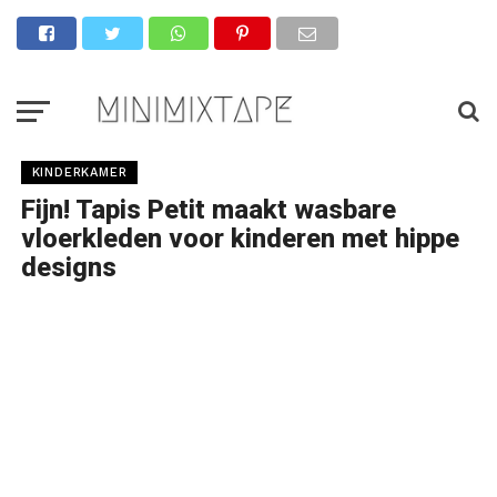
KINDERKAMER
Fijn! Tapis Petit maakt wasbare
vloerkleden voor kinderen met hippe
designs