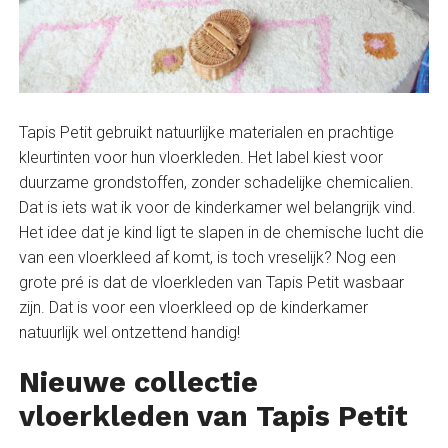
Tapis Petit gebruikt natuurlijke materialen en prachtige
kleurtinten voor hun vloerkleden. Het label kiest voor
duurzame grondstoffen, zonder schadelijke chemicalien.
Dat is iets wat ik voor de kinderkamer wel belangrijk vind.
Het idee dat je kind ligt te slapen in de chemische lucht die
van een vloerkleed af komt, is toch vreselijk? Nog een
grote pré is dat de vloerkleden van Tapis Petit wasbaar
zijn. Dat is voor een vloerkleed op de kinderkamer
natuurlijk wel ontzettend handig!
Nieuwe collectie
vloerkleden van Tapis Petit