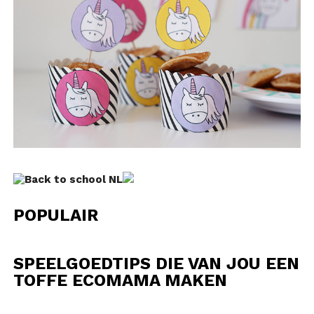
POPULAIR
SPEELGOEDTIPS DIE VAN JOU EEN
TOFFE ECOMAMA MAKEN