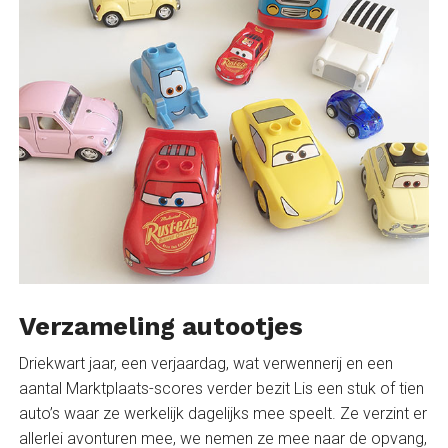
Verzameling autootjes
Driekwart jaar, een verjaardag, wat verwennerij en een
aantal Marktplaats-scores verder bezit Lis een stuk of tien
auto’s waar ze werkelijk dagelijks mee speelt. Ze verzint er
allerlei avonturen mee, we nemen ze mee naar de opvang,