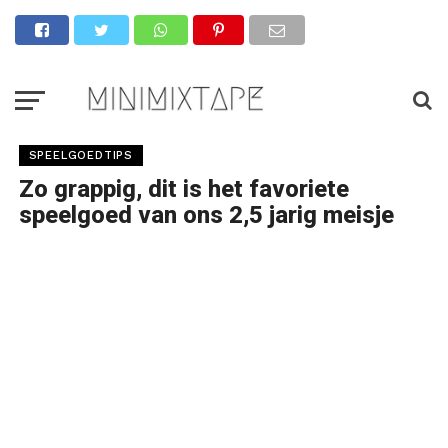
SPEELGOEDTIPS
Zo grappig, dit is het favoriete
speelgoed van ons 2,5 jarig meisje