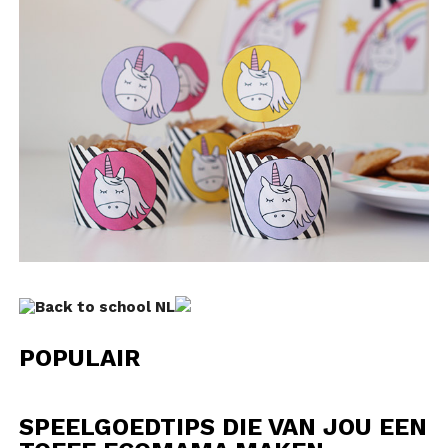
POPULAIR
SPEELGOEDTIPS DIE VAN JOU EEN