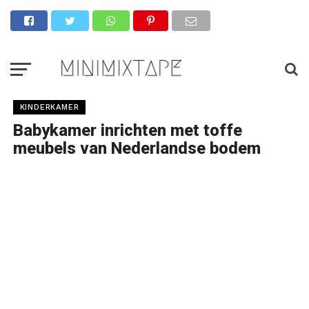
KINDERKAMER
Babykamer inrichten met toffe
meubels van Nederlandse bodem