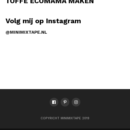
TOFFE ECOMAMA MAKEN
Volg mij op Instagram
@MINIMIXTAPE.NL
COPYRICHT MINIMIXTAPE 2019