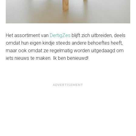
Het assortiment van
DertigZes
blijft zich uitbreiden, deels
omdat hun eigen kindje steeds andere behoeftes heeft,
maar ook omdat ze regelmatig worden uitgedaagd om
iets nieuws te maken. Ik ben benieuwd!
ADVERTISEMENT