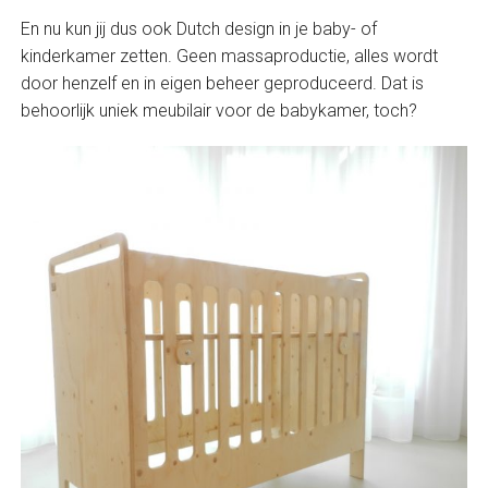
En nu kun jij dus ook Dutch design in je baby- of
kinderkamer zetten. Geen massaproductie, alles wordt
door henzelf en in eigen beheer geproduceerd. Dat is
behoorlijk uniek meubilair voor de babykamer, toch?