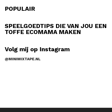
POPULAIR
SPEELGOEDTIPS DIE VAN JOU EEN
TOFFE ECOMAMA MAKEN
Volg mij op Instagram
@MINIMIXTAPE.NL