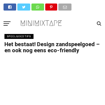
SPEELGOEDTIPS
Het bestaat! Design zandspeelgoed –
en ook nog eens eco-friendly