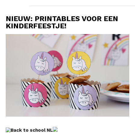
NIEUW: PRINTABLES VOOR EEN
KINDERFEESTJE!