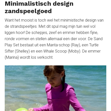
Minimalistisch design
zandspeelgoed
Want het mooist is toch wel het minimistische design van
de strandspeeltjes. Met dit spul mag mijn tuin wel vol
liggen hoor! De schepjes, zeef en emmer hebben fijne,
ronde vormen en stellen allemaal een dier voor. De Sand
Play Set bestaat uit een Manta-schop (Ray), een Turtle
Sifter (Shelley) en een Whale Scoop (Moby). De emmer
(Marina) wordt los verkocht.