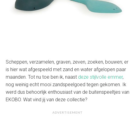
Scheppen, verzamelen, graven, zeven, zoeken, bouwen; er
is hier wat afgespeeld met zand en water afgelopen paar
maanden. Tot nu toe ben ik, naast
deze stijlvolle emmer
,
nog weinig echt mooi zandspeelgoed tegen gekomen. Ik
werd dus behoorlijk enthousiast van de buitenspeeltjes van
EKOBO. Wat vind jij van deze collectie?
ADVERTISEMENT