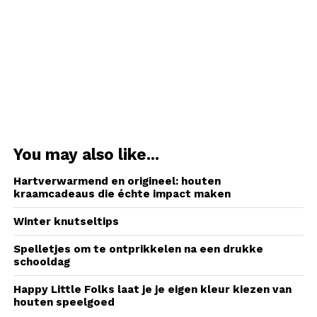
You may also like...
Hartverwarmend en origineel: houten
kraamcadeaus die échte impact maken
Winter knutseltips
Spelletjes om te ontprikkelen na een drukke
schooldag
Happy Little Folks laat je je eigen kleur kiezen van
houten speelgoed