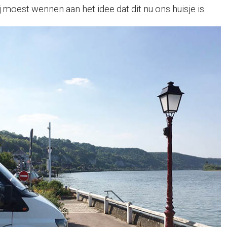
 moest wennen aan het idee dat dit nu ons huisje is.