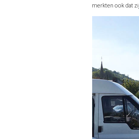
merkten ook dat zij