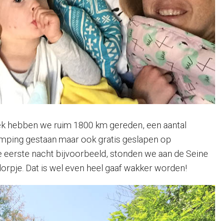
ek hebben we ruim 1800 km gereden, een aantal
mping gestaan maar ook gratis geslapen op
 eerste nacht bijvoorbeeld, stonden we aan de Seine
dorpje. Dat is wel even heel gaaf wakker worden!