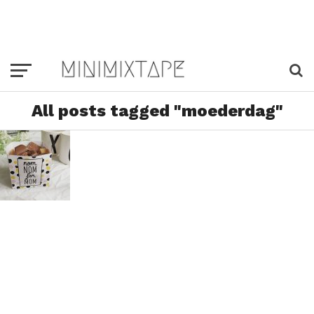
All posts tagged "moederdag"