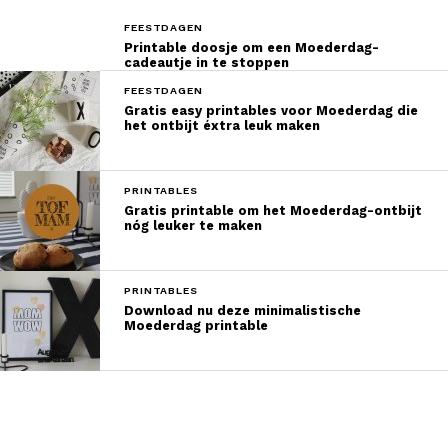
FEESTDAGEN
Printable doosje om een Moederdag-
cadeautje in te stoppen
FEESTDAGEN
Gratis easy printables voor Moederdag die
het ontbijt éxtra leuk maken
PRINTABLES
Gratis printable om het Moederdag-ontbijt
nóg leuker te maken
PRINTABLES
Download nu deze minimalistische
Moederdag printable