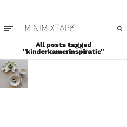
All posts tagged
"kinderkamerinspiratie"