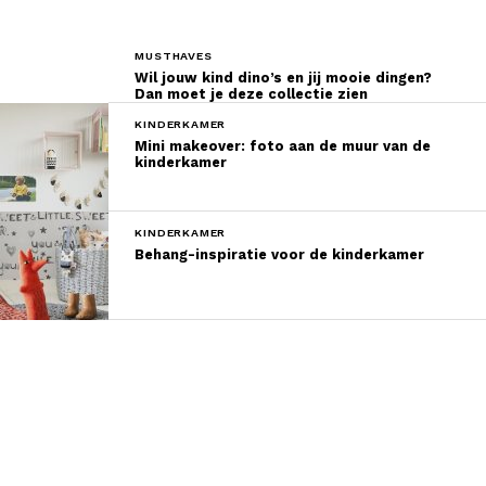
MUSTHAVES
Wil jouw kind dino’s en jij mooie dingen?
Dan moet je deze collectie zien
KINDERKAMER
Mini makeover: foto aan de muur van de
kinderkamer
KINDERKAMER
Behang-inspiratie voor de kinderkamer