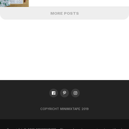
MORE POSTS
COPYRICHT MINIMIXTAPE 2019