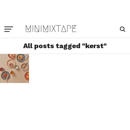
All posts tagged "kerst"