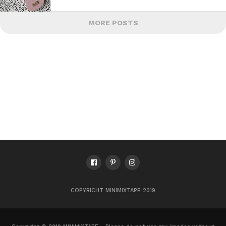
MORE POSTS
COPYRICHT MINIMIXTAPE 2019