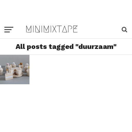
All posts tagged "duurzaam"