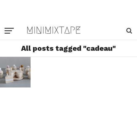
All posts tagged "cadeau"