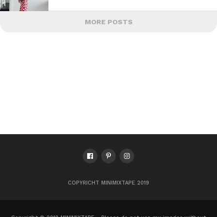
MORE POSTS
COPYRICHT MINIMIXTAPE 2019