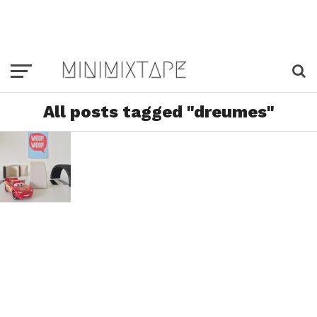
All posts tagged "dreumes"