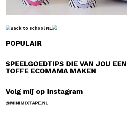
POPULAIR
SPEELGOEDTIPS DIE VAN JOU EEN
TOFFE ECOMAMA MAKEN
Volg mij op Instagram
@MINIMIXTAPE.NL