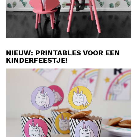
NIEUW: PRINTABLES VOOR EEN
KINDERFEESTJE!