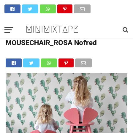
MOUSECHAIR_ROSA Nofred