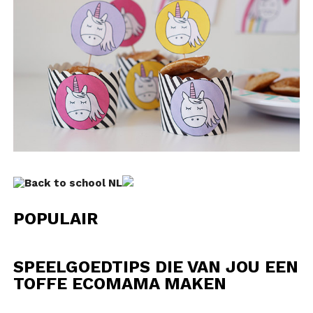
POPULAIR
SPEELGOEDTIPS DIE VAN JOU EEN
TOFFE ECOMAMA MAKEN