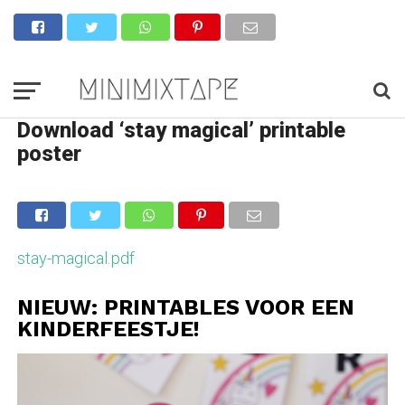
Download ‘stay magical’ printable
poster
stay-magical.pdf
NIEUW: PRINTABLES VOOR EEN
KINDERFEESTJE!