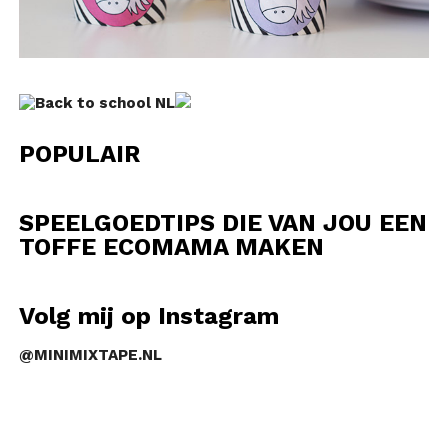
POPULAIR
SPEELGOEDTIPS DIE VAN JOU EEN
TOFFE ECOMAMA MAKEN
Volg mij op Instagram
@MINIMIXTAPE.NL