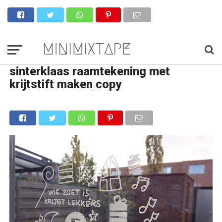
sinterklaas raamtekening met
krijtstift maken copy