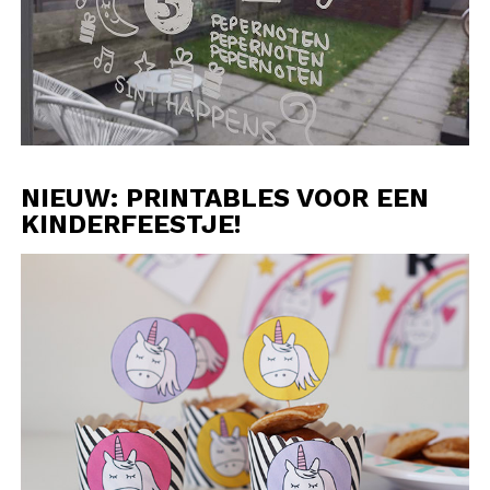
NIEUW: PRINTABLES VOOR EEN
KINDERFEESTJE!