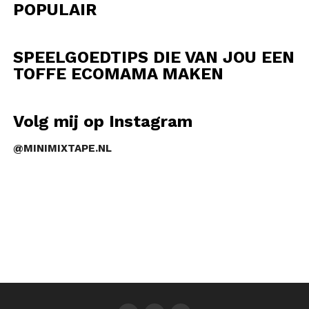
POPULAIR
SPEELGOEDTIPS DIE VAN JOU EEN
TOFFE ECOMAMA MAKEN
Volg mij op Instagram
@MINIMIXTAPE.NL