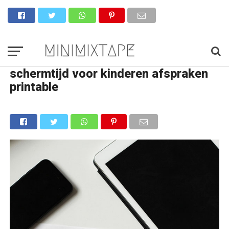
schermtijd voor kinderen afspraken
printable