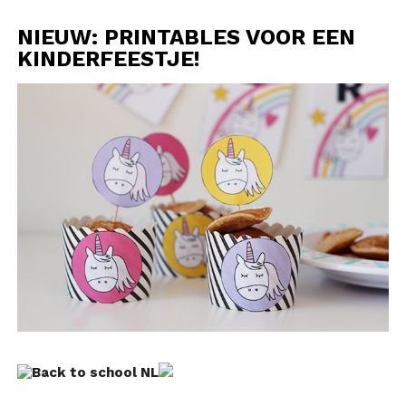
NIEUW: PRINTABLES VOOR EEN
KINDERFEESTJE!