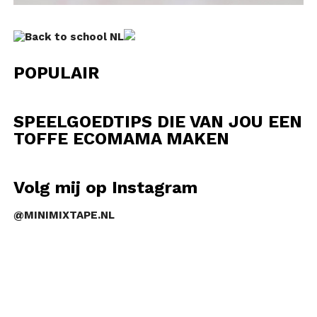
POPULAIR
SPEELGOEDTIPS DIE VAN JOU EEN
TOFFE ECOMAMA MAKEN
Volg mij op Instagram
@MINIMIXTAPE.NL