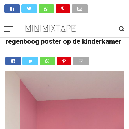
regenboog poster op de kinderkamer