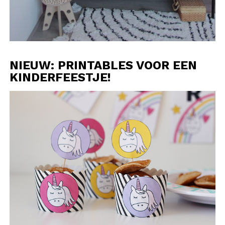
NIEUW: PRINTABLES VOOR EEN
KINDERFEESTJE!