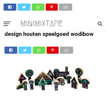
design houten speelgoed wodibow