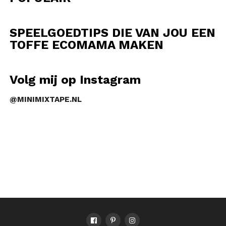
SPEELGOEDTIPS DIE VAN JOU EEN
TOFFE ECOMAMA MAKEN
Volg mij op Instagram
@MINIMIXTAPE.NL