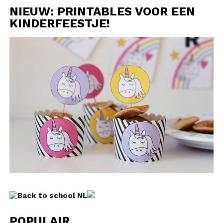
NIEUW: PRINTABLES VOOR EEN
KINDERFEESTJE!
POPULAIR