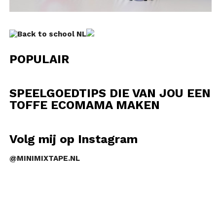
POPULAIR
SPEELGOEDTIPS DIE VAN JOU EEN
TOFFE ECOMAMA MAKEN
Volg mij op Instagram
@MINIMIXTAPE.NL