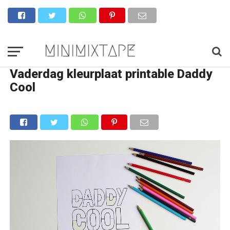
Vaderdag kleurplaat printable Daddy
Cool