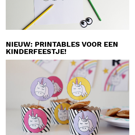
NIEUW: PRINTABLES VOOR EEN
KINDERFEESTJE!