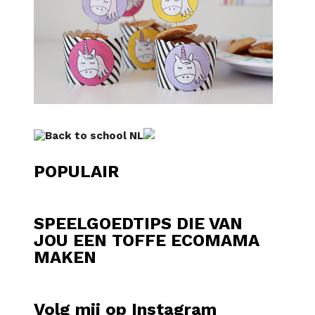
POPULAIR
SPEELGOEDTIPS DIE VAN
JOU EEN TOFFE ECOMAMA
MAKEN
Volg mij op Instagram