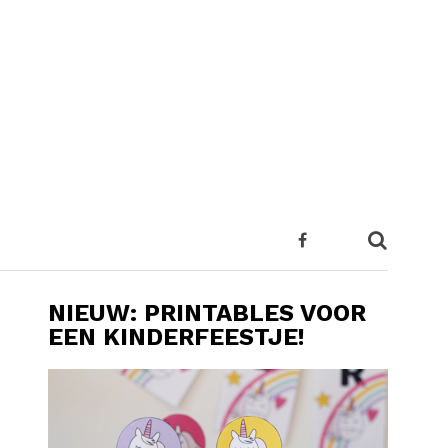
NIEUW: PRINTABLES VOOR
EEN KINDERFEESTJE!