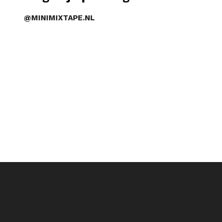
@MINIMIXTAPE.NL