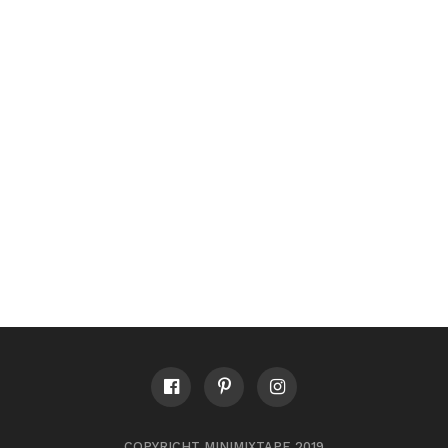
COPYRICHT MINIMIXTAPE 2019