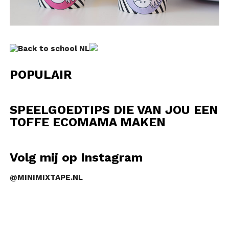
POPULAIR
SPEELGOEDTIPS DIE VAN JOU EEN
TOFFE ECOMAMA MAKEN
Volg mij op Instagram
@MINIMIXTAPE.NL