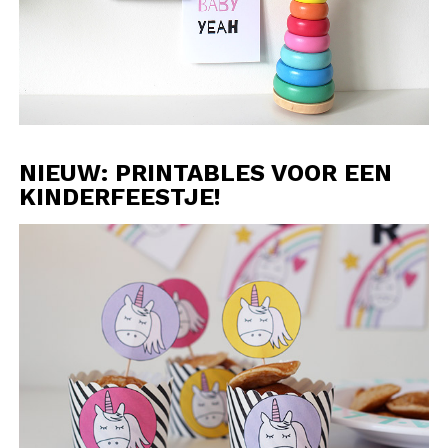
NIEUW: PRINTABLES VOOR EEN
KINDERFEESTJE!