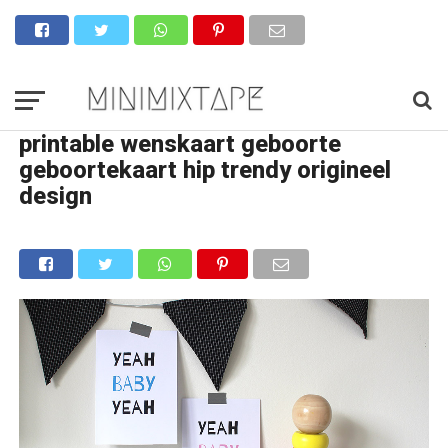
printable wenskaart geboorte
geboortekaart hip trendy origineel
design