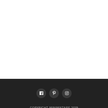
COPYRICHT MINIMIXTAPE 2019