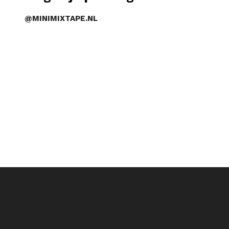
@MINIMIXTAPE.NL