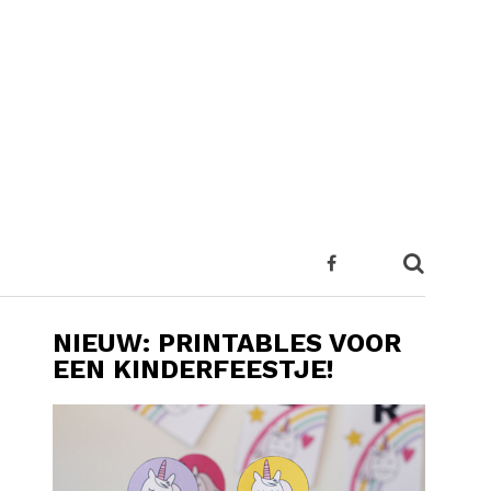
NIEUW: PRINTABLES VOOR
EEN KINDERFEESTJE!