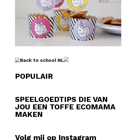
POPULAIR
SPEELGOEDTIPS DIE VAN
JOU EEN TOFFE ECOMAMA
MAKEN
Volg mij op Instagram