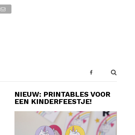
NIEUW: PRINTABLES VOOR
EEN KINDERFEESTJE!