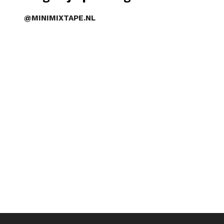
@MINIMIXTAPE.NL