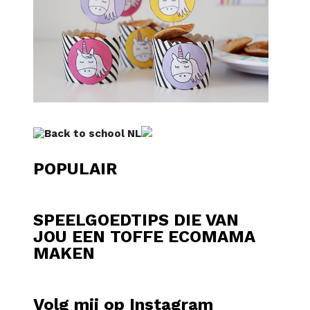
POPULAIR
SPEELGOEDTIPS DIE VAN
JOU EEN TOFFE ECOMAMA
MAKEN
Volg mij op Instagram