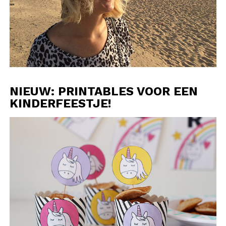
NIEUW: PRINTABLES VOOR EEN
KINDERFEESTJE!