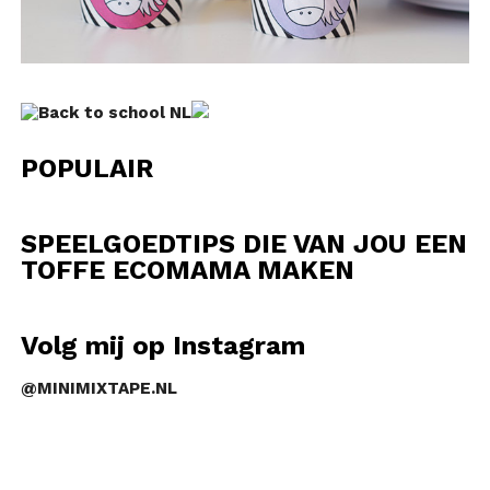
POPULAIR
SPEELGOEDTIPS DIE VAN JOU EEN
TOFFE ECOMAMA MAKEN
Volg mij op Instagram
@MINIMIXTAPE.NL