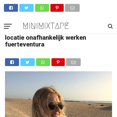
locatie onafhankelijk werken
fuerteventura