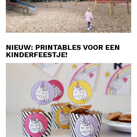
NIEUW: PRINTABLES VOOR EEN
KINDERFEESTJE!