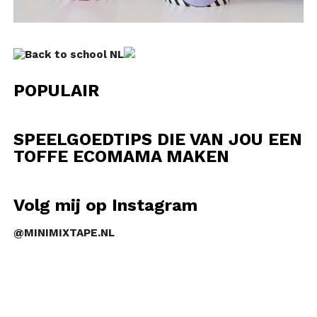
POPULAIR
SPEELGOEDTIPS DIE VAN JOU EEN
TOFFE ECOMAMA MAKEN
Volg mij op Instagram
@MINIMIXTAPE.NL