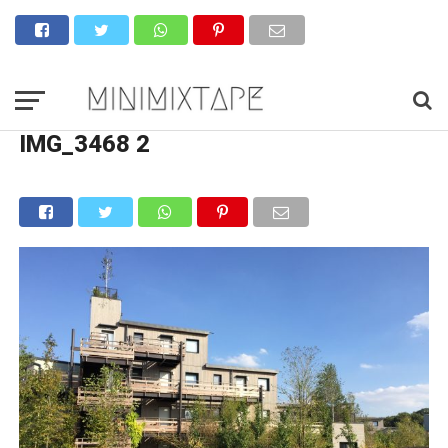
IMG_3468 2