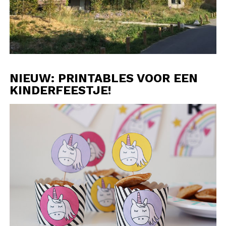
NIEUW: PRINTABLES VOOR EEN
KINDERFEESTJE!