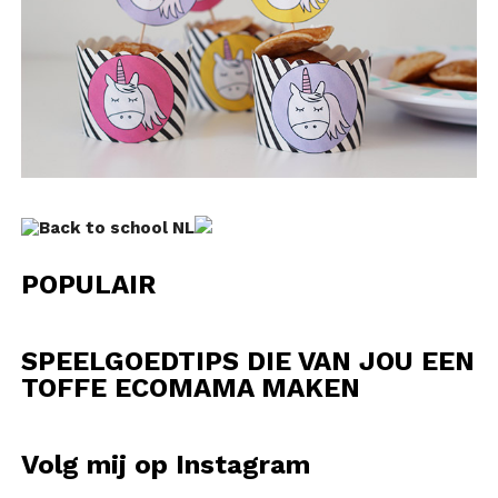
POPULAIR
SPEELGOEDTIPS DIE VAN JOU EEN
TOFFE ECOMAMA MAKEN
Volg mij op Instagram