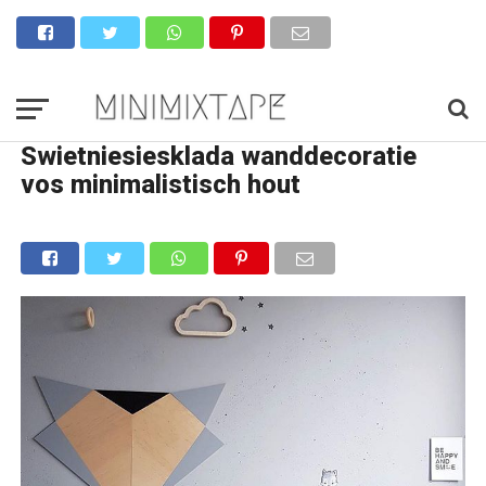
Swietniesiesklada wanddecoratie
vos minimalistisch hout