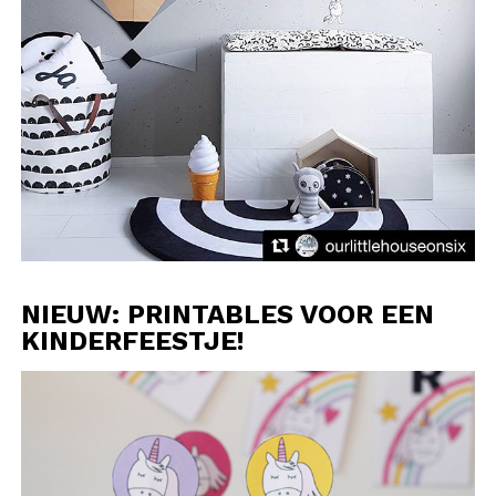
NIEUW: PRINTABLES VOOR EEN
KINDERFEESTJE!