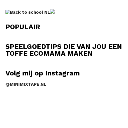
POPULAIR
SPEELGOEDTIPS DIE VAN JOU EEN
TOFFE ECOMAMA MAKEN
Volg mij op Instagram
@MINIMIXTAPE.NL