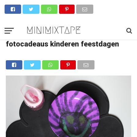
fotocadeaus kinderen feestdagen