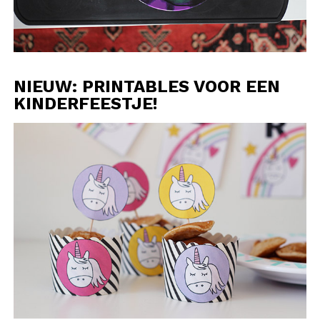
NIEUW: PRINTABLES VOOR EEN
KINDERFEESTJE!