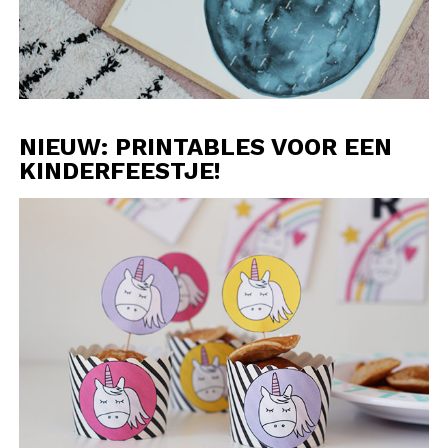
NIEUW: PRINTABLES VOOR EEN
KINDERFEESTJE!