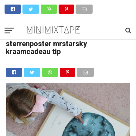
sterrenposter mrstarsky
kraamcadeau tip