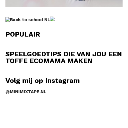
POPULAIR
SPEELGOEDTIPS DIE VAN JOU EEN
TOFFE ECOMAMA MAKEN
Volg mij op Instagram
@MINIMIXTAPE.NL