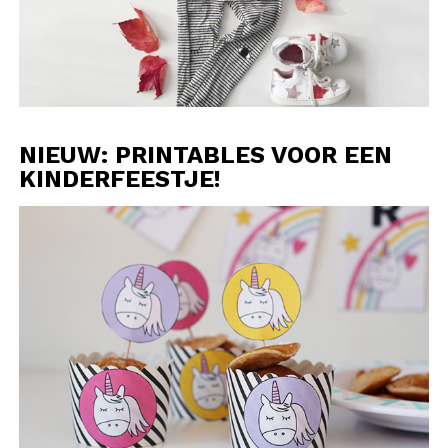
NIEUW: PRINTABLES VOOR EEN
KINDERFEESTJE!