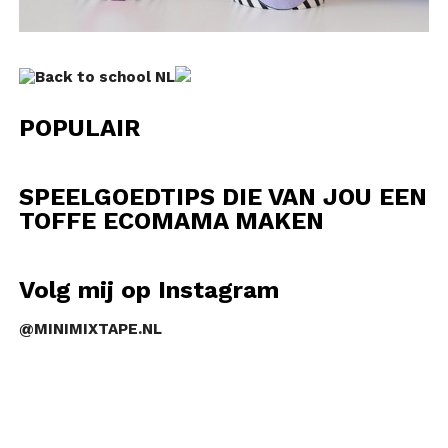
POPULAIR
SPEELGOEDTIPS DIE VAN JOU EEN
TOFFE ECOMAMA MAKEN
Volg mij op Instagram
@MINIMIXTAPE.NL