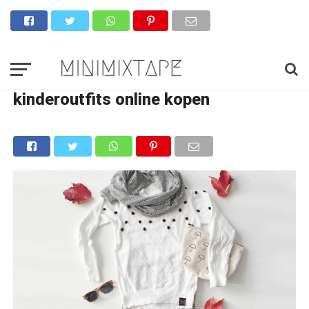
kinderoutfits online kopen