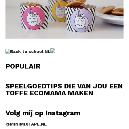
POPULAIR
SPEELGOEDTIPS DIE VAN JOU EEN
TOFFE ECOMAMA MAKEN
Volg mij op Instagram
@MINIMIXTAPE.NL