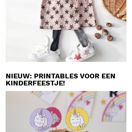
NIEUW: PRINTABLES VOOR EEN
KINDERFEESTJE!