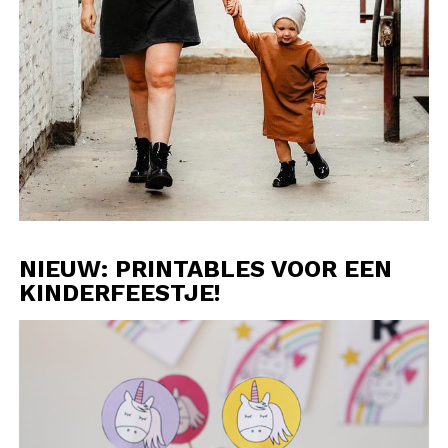
NIEUW: PRINTABLES VOOR EEN
KINDERFEESTJE!