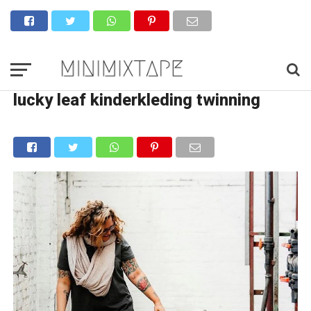
lucky leaf kinderkleding twinning