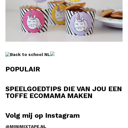
POPULAIR
SPEELGOEDTIPS DIE VAN JOU EEN
TOFFE ECOMAMA MAKEN
Volg mij op Instagram
@MINIMIXTAPE.NL