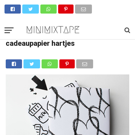
cadeaupapier hartjes