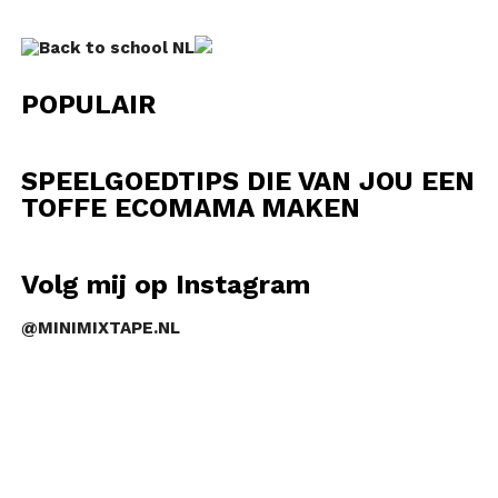
POPULAIR
SPEELGOEDTIPS DIE VAN JOU EEN
TOFFE ECOMAMA MAKEN
Volg mij op Instagram
@MINIMIXTAPE.NL