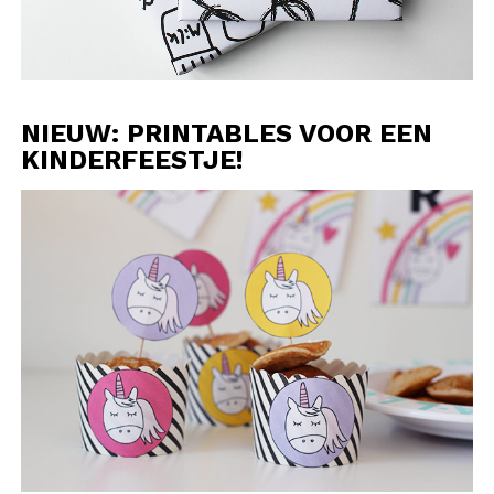
NIEUW: PRINTABLES VOOR EEN
KINDERFEESTJE!