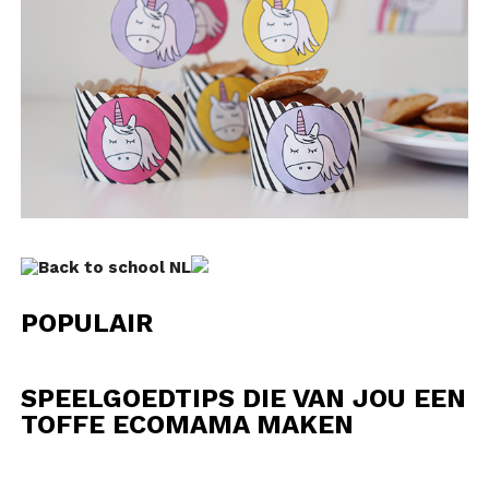
POPULAIR
SPEELGOEDTIPS DIE VAN JOU EEN
TOFFE ECOMAMA MAKEN