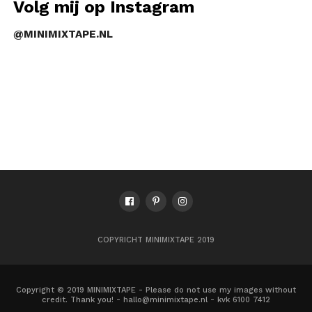
Volg mij op Instagram
@MINIMIXTAPE.NL
COPYRICHT MINIMIXTAPE 2019
Copyright © 2019 MINIMIXTAPE - Please do not use my images without
credit. Thank you! - hallo@minimixtape.nl - kvk 6100 7412