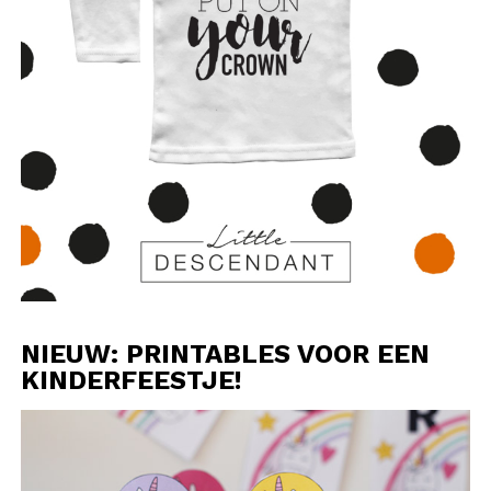
NIEUW: PRINTABLES VOOR EEN
KINDERFEESTJE!