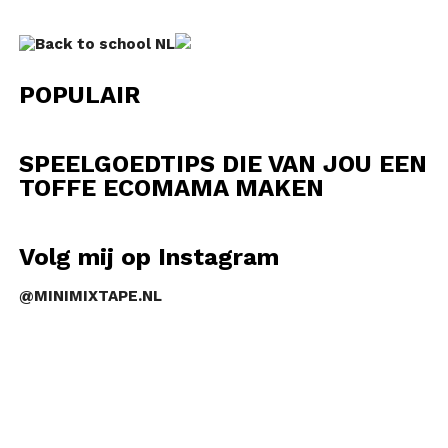
POPULAIR
SPEELGOEDTIPS DIE VAN JOU EEN
TOFFE ECOMAMA MAKEN
Volg mij op Instagram
@MINIMIXTAPE.NL