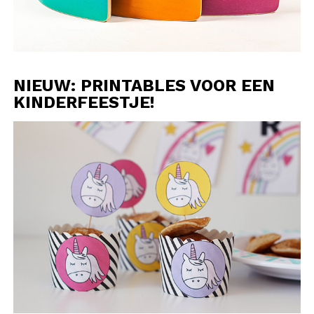
NIEUW: PRINTABLES VOOR EEN
KINDERFEESTJE!