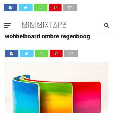
wobbelboard ombre regenboog