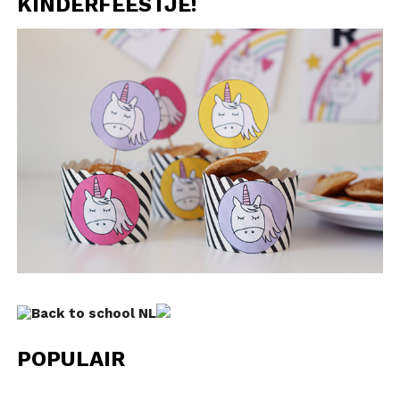
KINDERFEESTJE!
POPULAIR