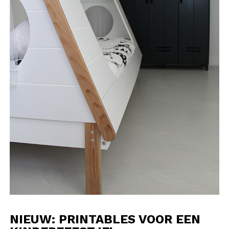
NIEUW: PRINTABLES VOOR EEN