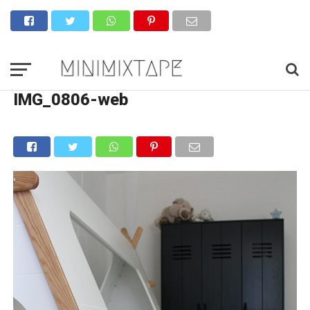
IMG_0806-web