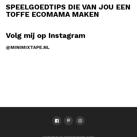
SPEELGOEDTIPS DIE VAN JOU EEN
TOFFE ECOMAMA MAKEN
Volg mij op Instagram
@MINIMIXTAPE.NL