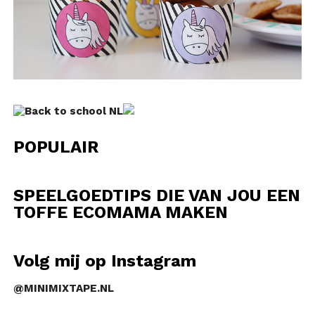
POPULAIR
SPEELGOEDTIPS DIE VAN JOU EEN
TOFFE ECOMAMA MAKEN
Volg mij op Instagram
@MINIMIXTAPE.NL