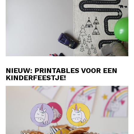
NIEUW: PRINTABLES VOOR EEN
KINDERFEESTJE!