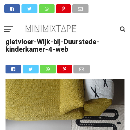
gietvloer-Wijk-bij-Duurstede-
kinderkamer-4-web