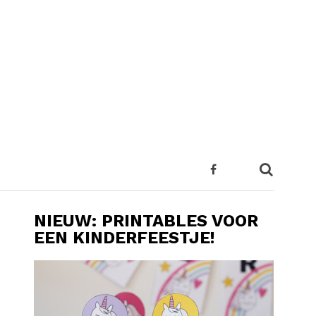
NIEUW: PRINTABLES VOOR
EEN KINDERFEESTJE!