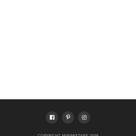
COPYRICHT MINIMIXTAPE 2019