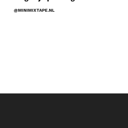
@MINIMIXTAPE.NL