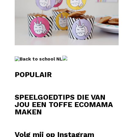
POPULAIR
SPEELGOEDTIPS DIE VAN
JOU EEN TOFFE ECOMAMA
MAKEN
Volg mij op Instagram