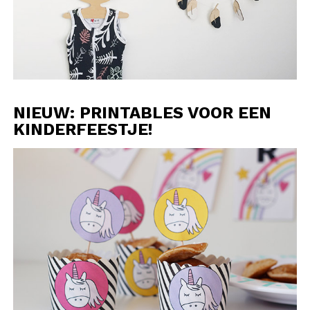
NIEUW: PRINTABLES VOOR EEN
KINDERFEESTJE!