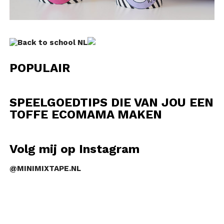
POPULAIR
SPEELGOEDTIPS DIE VAN JOU EEN
TOFFE ECOMAMA MAKEN
Volg mij op Instagram
@MINIMIXTAPE.NL