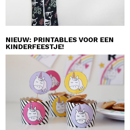
NIEUW: PRINTABLES VOOR EEN
KINDERFEESTJE!