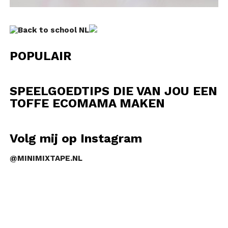
POPULAIR
SPEELGOEDTIPS DIE VAN JOU EEN
TOFFE ECOMAMA MAKEN
Volg mij op Instagram
@MINIMIXTAPE.NL