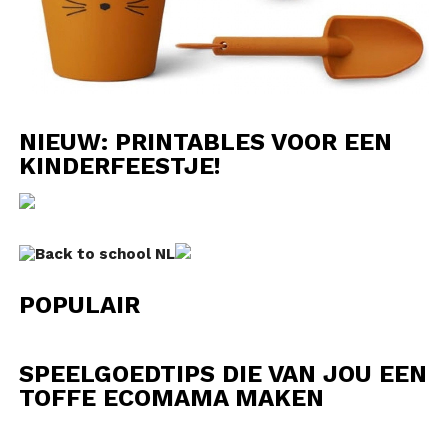
NIEUW: PRINTABLES VOOR EEN
KINDERFEESTJE!
POPULAIR
SPEELGOEDTIPS DIE VAN JOU EEN
TOFFE ECOMAMA MAKEN