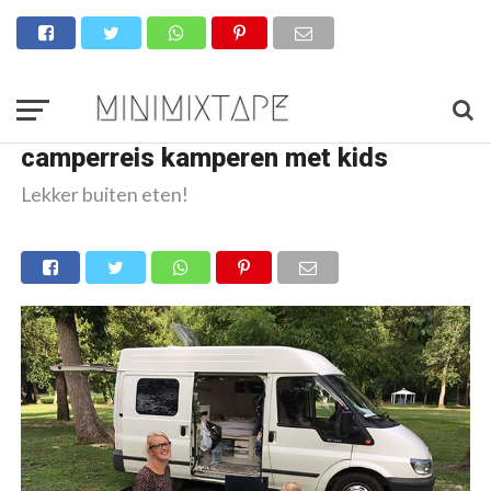
camperreis kamperen met kids
Lekker buiten eten!