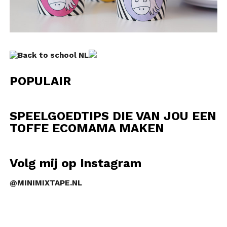
POPULAIR
SPEELGOEDTIPS DIE VAN JOU EEN
TOFFE ECOMAMA MAKEN
Volg mij op Instagram
@MINIMIXTAPE.NL