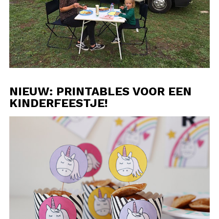
NIEUW: PRINTABLES VOOR EEN
KINDERFEESTJE!