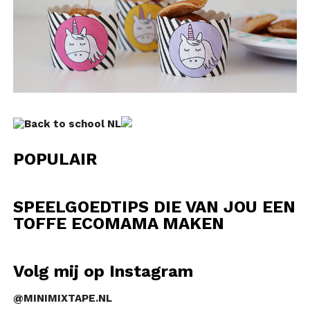
POPULAIR
SPEELGOEDTIPS DIE VAN JOU EEN
TOFFE ECOMAMA MAKEN
Volg mij op Instagram
@MINIMIXTAPE.NL