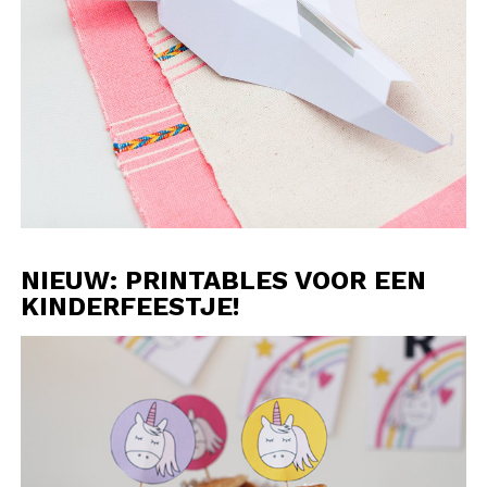
NIEUW: PRINTABLES VOOR EEN
KINDERFEESTJE!